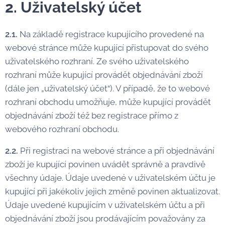
2. Uživatelský účet
2.1.
Na základě registrace kupujícího provedené na
webové stránce může kupující přistupovat do svého
uživatelského rozhraní. Ze svého uživatelského
rozhraní může kupující provádět objednávání zboží
(dále jen „uživatelský účet“). V případě, že to webové
rozhraní obchodu umožňuje, může kupující provádět
objednávání zboží též bez registrace přímo z
webového rozhraní obchodu.
2.2.
Při registraci na webové stránce a při objednávání
zboží je kupující povinen uvádět správně a pravdivě
všechny údaje. Údaje uvedené v uživatelském účtu je
kupující při jakékoliv jejich změně povinen aktualizovat.
Údaje uvedené kupujícím v uživatelském účtu a při
objednávání zboží jsou prodávajícím považovány za