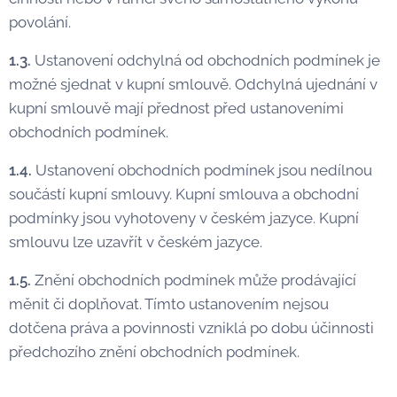
povolání.
1.3.
Ustanovení odchylná od obchodních podmínek je
možné sjednat v kupní smlouvě. Odchylná ujednání v
kupní smlouvě mají přednost před ustanoveními
obchodních podmínek.
1.4.
Ustanovení obchodních podmínek jsou nedílnou
součástí kupní smlouvy. Kupní smlouva a obchodní
podmínky jsou vyhotoveny v českém jazyce. Kupní
smlouvu lze uzavřít v českém jazyce.
1.5.
Znění obchodních podmínek může prodávající
měnit či doplňovat. Tímto ustanovením nejsou
dotčena práva a povinnosti vzniklá po dobu účinnosti
předchozího znění obchodních podmínek.