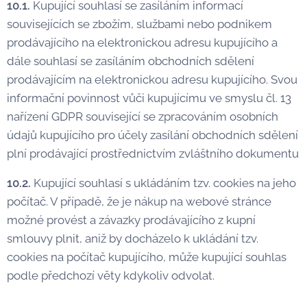
10.1.
Kupující souhlasí se zasíláním informací
souvisejících se zbožím, službami nebo podnikem
prodávajícího na elektronickou adresu kupujícího a
dále souhlasí se zasíláním obchodních sdělení
prodávajícím na elektronickou adresu kupujícího. Svou
informační povinnost vůči kupujícímu ve smyslu čl. 13
nařízení GDPR související se zpracováním osobních
údajů kupujícího pro účely zasílání obchodních sdělení
plní prodávající prostřednictvím zvláštního dokumentu
10.2.
Kupující souhlasí s ukládáním tzv. cookies na jeho
počítač. V případě, že je nákup na webové stránce
možné provést a závazky prodávajícího z kupní
smlouvy plnit, aniž by docházelo k ukládání tzv.
cookies na počítač kupujícího, může kupující souhlas
podle předchozí věty kdykoliv odvolat.