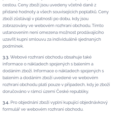
cestou. Ceny zboží jsou uvedeny včetně daně z
přidané hodnoty a všech souvisejících poplatků. Ceny
zboží zůstávají v platnosti po dobu, kdy jsou
zobrazovány ve webovém rozhraní obchodu. Tímto
ustanovením není omezena možnost prodávajícího
uzavřít kupní smlouvu za individuálně sjednaných
podmínek.
3.3.
Webové rozhraní obchodu obsahuje také
informace o nákladech spojených s balením a
dodáním zboží. Informace o nákladech spojených s
balením a dodáním zboží uvedené ve webovém
rozhraní obchodu platí pouze v případech, kdy je zboží
doručováno v rámci území České republiky.
3.4.
Pro objednání zboží vyplní kupující objednávkový
formulář ve webovém rozhraní obchodu.