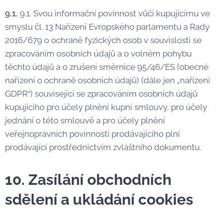
9.1.
9.1. Svou informační povinnost vůči kupujícímu ve
smyslu čl. 13 Nařízení Evropského parlamentu a Rady
2016/679 o ochraně fyzických osob v souvislosti se
zpracováním osobních údajů a o volném pohybu
těchto údajů a o zrušení směrnice 95/46/ES (obecné
nařízení o ochraně osobních údajů) (dále jen „nařízení
GDPR“) související se zpracováním osobních údajů
kupujícího pro účely plnění kupní smlouvy, pro účely
jednání o této smlouvě a pro účely plnění
veřejnoprávních povinností prodávajícího plní
prodávající prostřednictvím zvláštního dokumentu.
10. Zasílání obchodních
sdělení a ukládání cookies